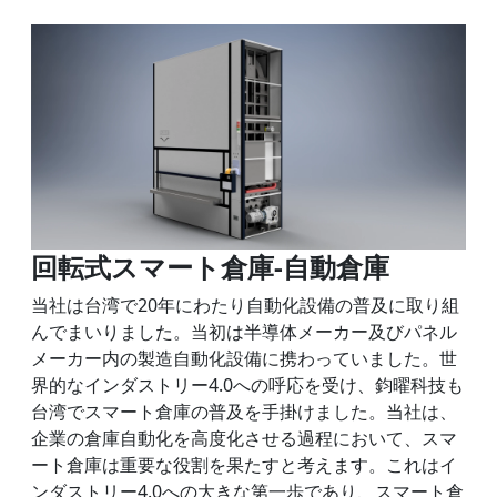
回転式スマート倉庫
-
自動倉庫
当社は台湾で20年にわたり自動化設備の普及に取り組
んでまいりました。当初は半導体メーカー及びパネル
メーカー内の製造自動化設備に携わっていました。世
界的なインダストリー4.0への呼応を受け、鈞曜科技も
台湾でスマート倉庫の普及を手掛けました。当社は、
企業の倉庫自動化を高度化させる過程において、スマ
ート倉庫は重要な役割を果たすと考えます。これはイ
ンダストリー4.0への大きな第一歩であり、スマート倉