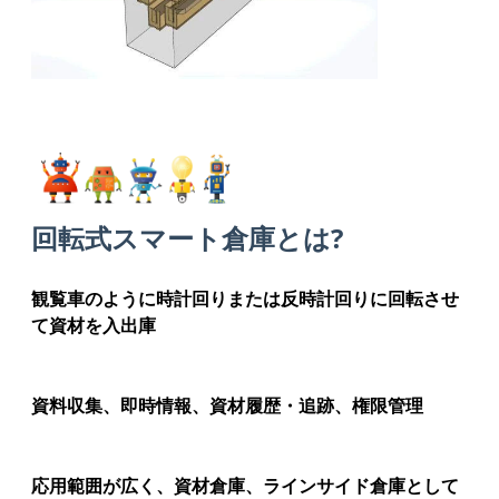
回転式スマート倉庫とは?
観覧車のように時計回りまたは反時計回りに回転させ
て資材を入出庫
資料収集、即時情報、資材履歴・追跡、権限管理
応用範囲が広く、資材倉庫、ラインサイド倉庫として