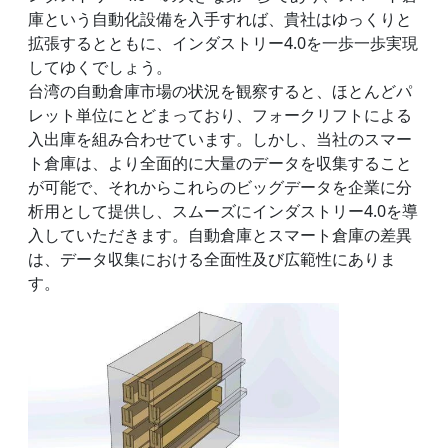
庫という自動化設備を入手すれば、貴社はゆっくりと
拡張するとともに、インダストリー4.0を一歩一歩実現
してゆくでしょう。
台湾の自動倉庫市場の状況を観察すると、ほとんどパ
レット単位にとどまっており、フォークリフトによる
入出庫を組み合わせています。しかし、当社のスマー
ト倉庫は、より全面的に大量のデータを収集すること
が可能で、それからこれらのビッグデータを企業に分
析用として提供し、スムーズにインダストリー4.0を導
入していただきます。自動倉庫とスマート倉庫の差異
は、データ収集における全面性及び広範性にありま
す。