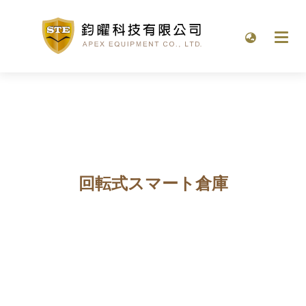
回転式スマート倉庫