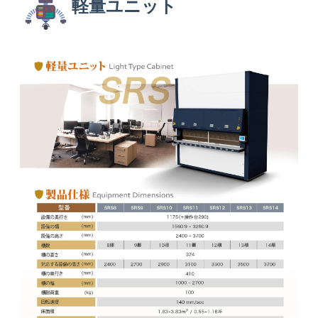
軽量ユニット