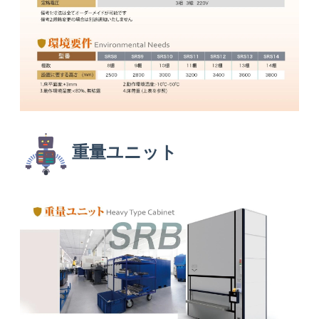
重量ユニット