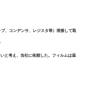
ップ、コンデンサ、レジスタ等）溶接して取
る
たいと考え、当社に依頼した。フィルムは温