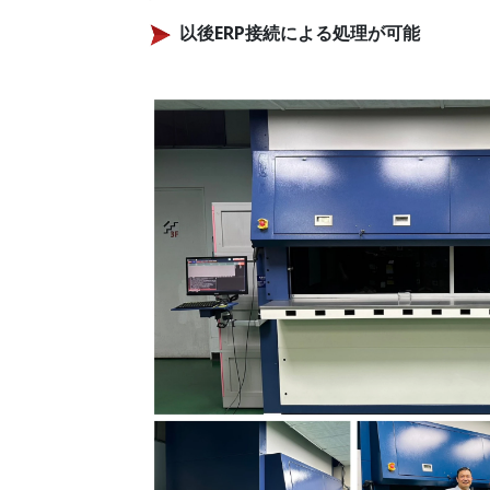
以後ERP接続による処理が可能