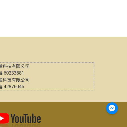
量科技有限公司
 60233881
曜科技有限公司
 42876046