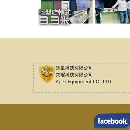
銓量科技有限公司
鈞曜科技有限公司
Apex Equipment CO., LTD.